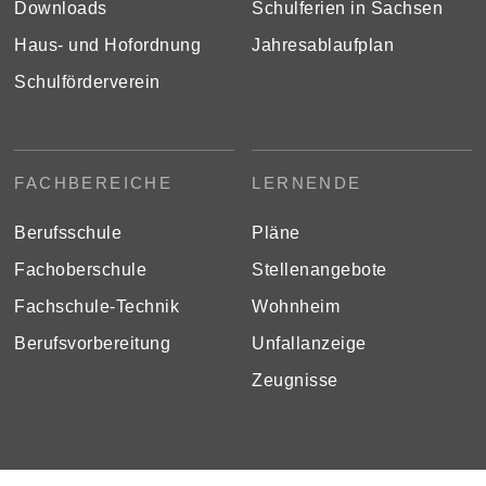
Downloads
Schulferien in Sachsen
Haus- und Hofordnung
Jahresablaufplan
Schulförderverein
FACHBEREICHE
LERNENDE
Berufsschule
Pläne
Fachoberschule
Stellenangebote
Fachschule-Technik
Wohnheim
Berufsvorbereitung
Unfallanzeige
Zeugnisse