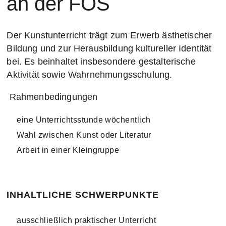
an der FOS
Der Kunstunterricht trägt zum Erwerb ästhetischer
Bildung und zur Herausbildung kultureller Identität
bei. Es beinhaltet insbesondere gestalterische
Aktivität sowie Wahrnehmungsschulung.
Rahmenbedingungen
eine Unterrichtsstunde wöchentlich
Wahl zwischen Kunst oder Literatur
Arbeit in einer Kleingruppe
INHALTLICHE SCHWERPUNKTE
ausschließlich praktischer Unterricht