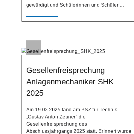
gewürdigt und Schülerinnen und Schüler ...
Gesellenfreisprechung
Anlagenmechaniker SHK
2025
Am 19.03.2025 fand am BSZ für Technik
„Gustav Anton Zeuner“ die
Gesellenfreisprechung des
Abschlussjahrgangs 2025 statt. Erinnert wurde