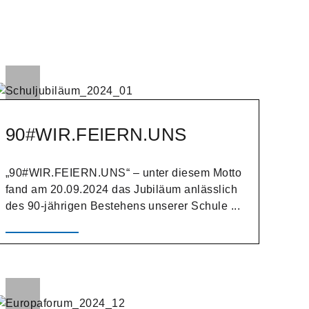
90#WIR.FEIERN.UNS
„90#WIR.FEIERN.UNS“ – unter diesem Motto
fand am 20.09.2024 das Jubiläum anlässlich
des 90-jährigen Bestehens unserer Schule ...