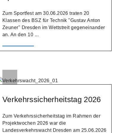
Zum Sportfest am 30.06.2026 traten 20
Klassen des BSZ für Technik "Gustav Anton
Zeuner" Dresden im Wettstreit gegeneinander
an. An den 10 ...
Verkehrssicherheitstag 2026
Zum Verkehrssicherheitstag im Rahmen der
Projektwochen 2026 war die
Landesverkehrswacht Dresden am 25.06.2026