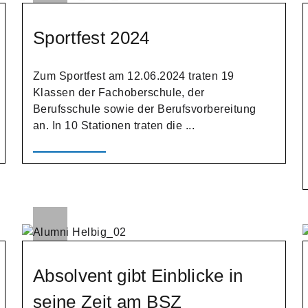
Sportfest 2024
Zum Sportfest am 12.06.2024 traten 19
Klassen der Fachoberschule, der
Berufsschule sowie der Berufsvorbereitung
an. In 10 Stationen traten die ...
Absolvent gibt Einblicke in
seine Zeit am BSZ