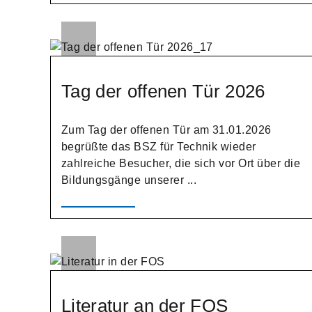
Tag der offenen Tür 2026
Zum Tag der offenen Tür am 31.01.2026
begrüßte das BSZ für Technik wieder
zahlreiche Besucher, die sich vor Ort über die
Bildungsgänge unserer ...
Literatur an der FOS