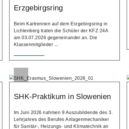
Erzgebirgsring
Beim Kartrennen auf dem Erzgebirgsring in
Lichtenberg traten die Schüler der KFZ 24A
am 03.07.2026 gegeneinander an. Die
Klassenmitglieder ...
SHK-Praktikum in Slowenien
Im Juni 2026 nahmen 9 Auszubildende des 3.
Lehrjahres des Berufes Anlagenmechaniker
für Sanitär-, Heizungs- und Klimatechnik an