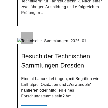
Technikern“ für Fahrzeugtechnik. Nach einer
zweijährigen Ausbildung und erfolgreichen
Prüfungen ...
Besuch der Technischen
Sammlungen Dresden
Einmal Laborkittel tragen, mit Begriffen wie
Enthalpie, Oxidation und „Verwandeln“
hantieren oder Mitglied eines
Forschungsteams sein? Am ...