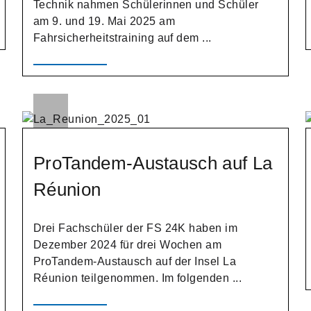
Technik nahmen Schülerinnen und Schüler
am 9. und 19. Mai 2025 am
Fahrsicherheitstraining auf dem ...
ProTandem-Austausch auf La
Réunion
Drei Fachschüler der FS 24K haben im
Dezember 2024 für drei Wochen am
ProTandem-Austausch auf der Insel La
Réunion teilgenommen. Im folgenden ...