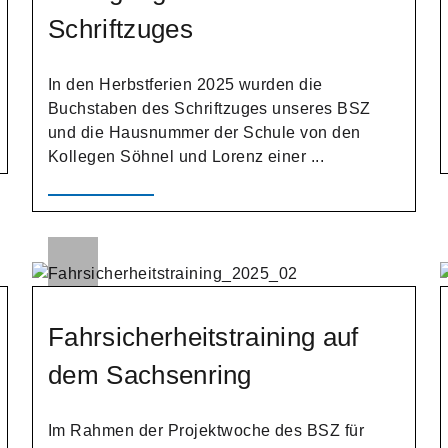
Schriftzuges
In den Herbstferien 2025 wurden die
Buchstaben des Schriftzuges unseres BSZ
und die Hausnummer der Schule von den
Kollegen Söhnel und Lorenz einer ...
Fahrsicherheitstraining auf
dem Sachsenring
Im Rahmen der Projektwoche des BSZ für