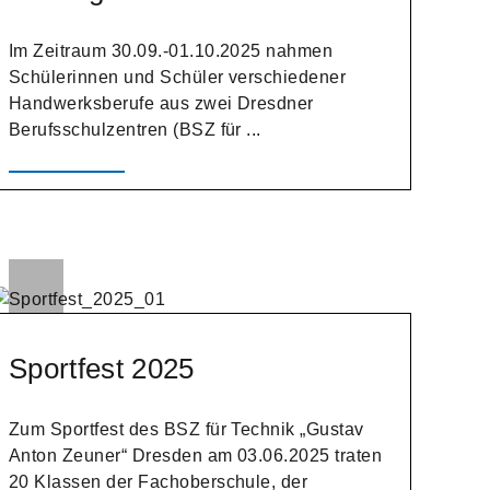
Im Zeitraum 30.09.-01.10.2025 nahmen
Schülerinnen und Schüler verschiedener
Handwerksberufe aus zwei Dresdner
Berufsschulzentren (BSZ für ...
Sportfest 2025
Zum Sportfest des BSZ für Technik „Gustav
Anton Zeuner“ Dresden am 03.06.2025 traten
20 Klassen der Fachoberschule, der