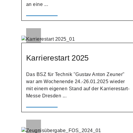
an eine ...
Karrierestart 2025
Das BSZ für Technik "Gustav Anton Zeuner"
war am Wochenende 24.-26.01.2025 wieder
mit einem eigenen Stand auf der Karrierestart-
Messe Dresden ...