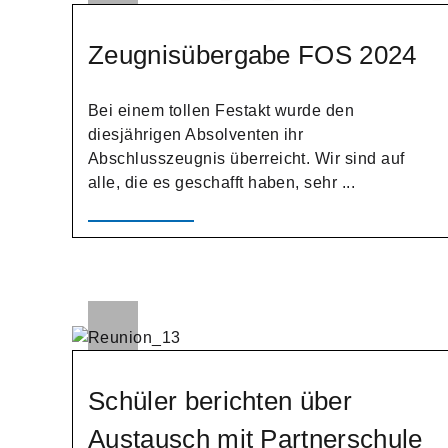
Zeugnisübergabe FOS 2024
Bei einem tollen Festakt wurde den
diesjährigen Absolventen ihr
Abschlusszeugnis überreicht. Wir sind auf
alle, die es geschafft haben, sehr ...
Schüler berichten über
Austausch mit Partnerschule