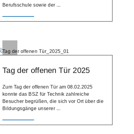
Berufsschule sowie der ...
Tag der offenen Tür 2025
Zum Tag der offenen Tür am 08.02.2025
konnte das BSZ für Technik zahlreiche
Besucher begrüßen, die sich vor Ort über die
Bildungsgänge unserer ...