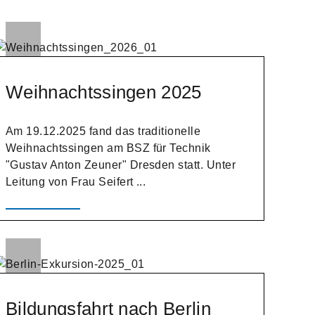
Weihnachtssingen 2025
Am 19.12.2025 fand das traditionelle
Weihnachtssingen am BSZ für Technik
"Gustav Anton Zeuner" Dresden statt. Unter
Leitung von Frau Seifert ...
Bildungsfahrt nach Berlin