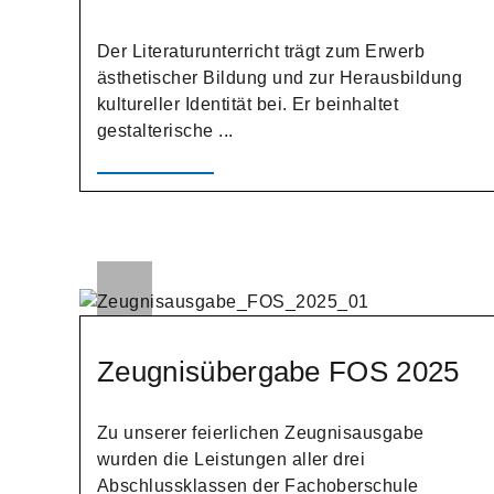
Der Literaturunterricht trägt zum Erwerb
ästhetischer Bildung und zur Herausbildung
kultureller Identität bei. Er beinhaltet
gestalterische ...
Zeugnisübergabe FOS 2025
Zu unserer feierlichen Zeugnisausgabe
wurden die Leistungen aller drei
Abschlussklassen der Fachoberschule