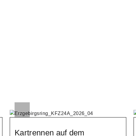
Kartrennen auf dem