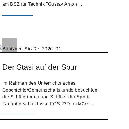
am BSZ für Technik "Gustav Anton ...
Der Stasi auf der Spur
Im Rahmen des Unterrichtsfaches
Geschichte/Gemeinschaftskunde besuchten
die Schülerinnen und Schüler der Sport-
Fachoberschulklasse FOS 23D im März ...