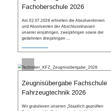
Fachoberschule 2026
Am 02.07.2026 erhielten die Absolventinnen
und Absolventen der Abschlussklassen
unserer einjährigen, zweijährigen sowie der
gedehnten dreijährigen ...
Zeugnisübergabe Fachschule
Fahrzeugtechnik 2026
Wir gratulieren unseren „Staatlich geprüften