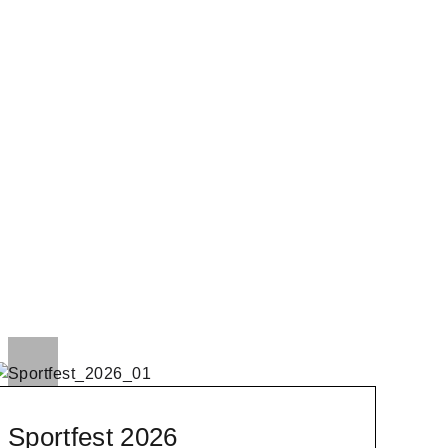
Sportfest 2026