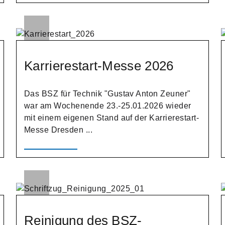
Karrierestart-Messe 2026
Das BSZ für Technik "Gustav Anton Zeuner"
war am Wochenende 23.-25.01.2026 wieder
mit einem eigenen Stand auf der Karrierestart-
Messe Dresden ...
Reinigung des BSZ-