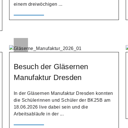
einem dreiwöchigen ...
Besuch der Gläsernen
Manufaktur Dresden
In der Gläsernen Manufaktur Dresden konnten
die Schülerinnen und Schüler der BK25B am
18.06.2026 live dabei sein und die
Arbeitsabläufe in der ...