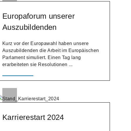
Europaforum unserer
Auszubildenden
Kurz vor der Europawahl haben unsere
Auszubildenden die Arbeit im Europäischen
Parlament simuliert. Einen Tag lang
erarbeiteten sie Resolutionen ...
Karrierestart 2024