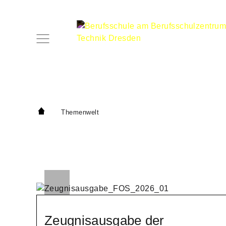
Themenwelt
Zeugnisausgabe der