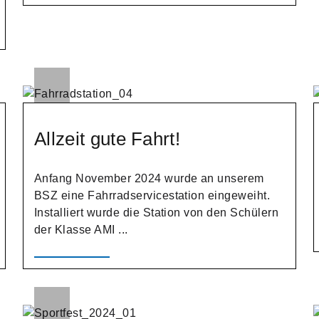
Allzeit gute Fahrt!
Anfang November 2024 wurde an unserem
BSZ eine Fahrradservicestation eingeweiht.
Installiert wurde die Station von den Schülern
der Klasse AMI ...