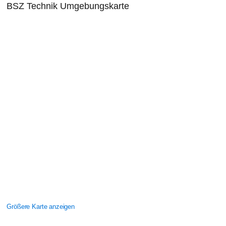
BSZ Technik Umgebungskarte
Größere Karte anzeigen