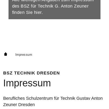
des BSZ für Technik G. Anton Zeuner
finden Sie hier.
Impressum
BSZ TECHNIK DRESDEN
Impressum
Berufliches Schulzentrum für Technik Gustav Anton
Zeuner Dresden