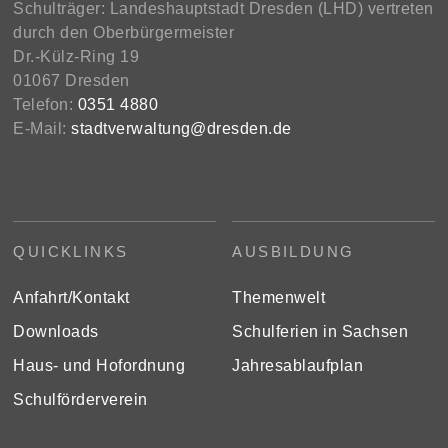
Schulträger: Landeshauptstadt Dresden (LHD) vertreten
durch den Oberbürgermeister
Dr.-Külz-Ring 19
01067 Dresden
Telefon:
0351 4880
E-Mail:
stadtverwaltung@dresden.de
QUICKLINKS
AUSBILDUNG
Anfahrt/Kontakt
Themenwelt
Downloads
Schulferien in Sachsen
Haus- und Hofordnung
Jahresablaufplan
Schulförderverein