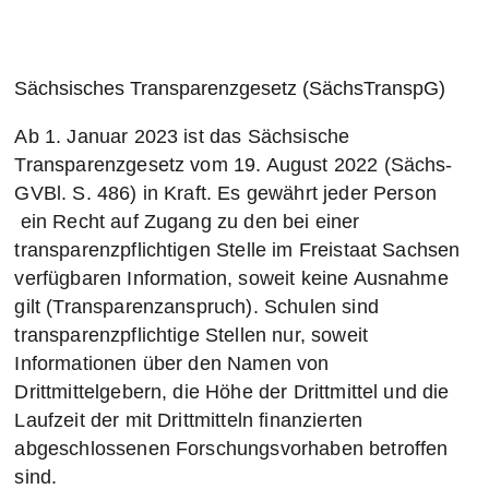
Sächsisches Transparenzgesetz (SächsTranspG)
Ab 1. Januar 2023 ist das Sächsische
Transparenzgesetz vom 19. August 2022 (Sächs-
GVBl. S. 486) in Kraft. Es gewährt jeder Person
ein Recht auf Zugang zu den bei einer
transparenzpflichtigen Stelle im Freistaat Sachsen
verfügbaren Information, soweit keine Ausnahme
gilt (Transparenzanspruch). Schulen sind
transparenzpflichtige Stellen nur, soweit
Informationen über den Namen von
Drittmittelgebern, die Höhe der Drittmittel und die
Laufzeit der mit Drittmitteln finanzierten
abgeschlossenen Forschungsvorhaben betroffen
sind.