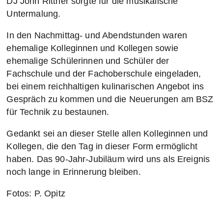
DJ John Rittner sorgte für die musikalische
Untermalung.
In den Nachmittag- und Abendstunden waren
ehemalige Kolleginnen und Kollegen sowie
ehemalige Schülerinnen und Schüler der
Fachschule und der Fachoberschule eingeladen,
bei einem reichhaltigen kulinarischen Angebot ins
Gespräch zu kommen und die Neuerungen am BSZ
für Technik zu bestaunen.
Gedankt sei an dieser Stelle allen Kolleginnen und
Kollegen, die den Tag in dieser Form ermöglicht
haben. Das 90-Jahr-Jubiläum wird uns als Ereignis
noch lange in Erinnerung bleiben.
Fotos: P. Opitz