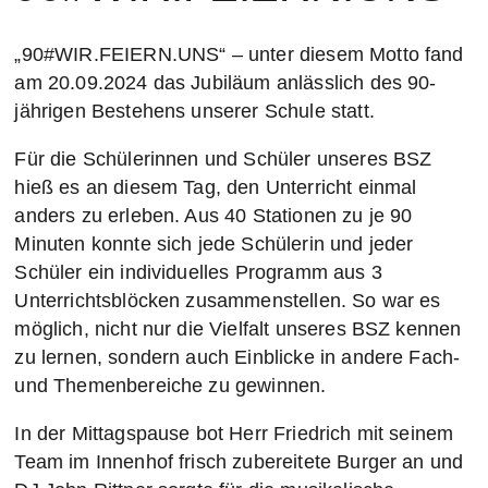
„90#WIR.FEIERN.UNS“ – unter diesem Motto fand
am 20.09.2024 das Jubiläum anlässlich des 90-
jährigen Bestehens unserer Schule statt.
Für die Schülerinnen und Schüler unseres BSZ
hieß es an diesem Tag, den Unterricht einmal
anders zu erleben. Aus 40 Stationen zu je 90
Minuten konnte sich jede Schülerin und jeder
Schüler ein individuelles Programm aus 3
Unterrichtsblöcken zusammenstellen. So war es
möglich, nicht nur die Vielfalt unseres BSZ kennen
zu lernen, sondern auch Einblicke in andere Fach-
und Themenbereiche zu gewinnen.
In der Mittagspause bot Herr Friedrich mit seinem
Team im Innenhof frisch zubereitete Burger an und