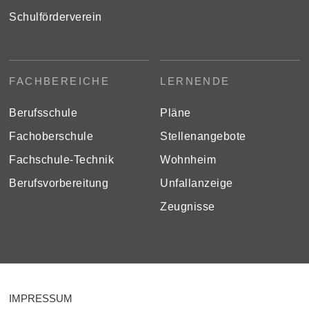
Schulförderverein
FACHBEREICHE
LERNENDE
Berufsschule
Pläne
Fachoberschule
Stellenangebote
Fachschule-Technik
Wohnheim
Berufsvorbereitung
Unfallanzeige
Zeugnisse
IMPRESSUM