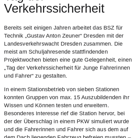
Verkehrssicherheit
Bereits seit einigen Jahren arbeitet das BSZ für
Technik „Gustav Anton Zeuner“ Dresden mit der
Landesverkehrswacht Dresden zusammen. Die
meist am Schuljahresende stattfindenden
Projektwochen bieten eine gute Gelegenheit, einen
„Tag der Verkehrssicherheit für Junge Fahrerinnen
und Fahrer“ zu gestalten.
In einem Stationsbetrieb von sieben Stationen
konnten Gruppen von max. 15 Auszubildenden ihr
Wissen und Können testen und erweitern.
Besonderes Interesse rief die Station hervor, bei
der der Überschlag in einem PKW simuliert wurde
und die Fahrerinnen und Fahrer sich aus dem auf
dem Dach liegenden Fahrzeug befreien mussten –