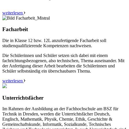
weiterlesen
Facharbeit
Die in Klasse 12 bzw. 12L anzufertigende Facharbeit soll
studienqualifizierende Kompetenzen nachweisen.
Die Schülerinnen und Schüler setzen sich dabei mit einem
fachrichtungsbezogenen, also technischen, Thema auseinander. Mit
der Anfertigung dieser Arbeit bearbeiten die Schülerinnen und
Schüler selbstständig ein überschaubares Thema.
weiterlesen
Unterrichtsfächer
Im Rahmen der Ausbildung an der Fachhochschule am BSZ für
Technik in Dresden, werden die Unterrichtsfächer Deutsch,
Englisch, Mathematik, Physik, Chemie, Ethik, Geschichte &
Gemeinschaftskunde, Informatik, Sozialkunde, Technisches