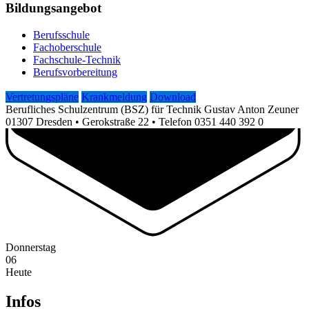
Bildungsangebot
Berufsschule
Fachoberschule
Fachschule-Technik
Berufsvorbereitung
Vertretungspläne
Krankmeldung
Download
Berufliches Schulzentrum (BSZ) für Technik Gustav Anton Zeuner
01307 Dresden • Gerokstraße 22 • Telefon 0351 440 392 0
Donnerstag
06
Heute
Infos