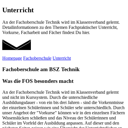
Unterricht
An der Fachoberschule Technik wird im Klassenverband gelernt.
Detailinformationen zu den Themen Fachpraktischer Unterricht,
Vorkurse, Facharbeit und Fächer findest Du hier.
Homepage
Fachoberschule
Unterricht
Fachoberschule am BSZ Technik
Was die FOS besonders macht
An der Fachoberschule Technik wird im Klassenverband gelernt
und nicht im Kurssystem. Durch die unterschiedliche
Ausbildungsdauer - von ein bis drei Jahren - sind die Vorkenntnisse
der einzelnen Schülerinnen und Schüler sehr unterschiedlich. Durch
unser Angebot der "Vorkurse" können wir in den einzelnen Fächern
Wissenslücken schließen und das Niveau der Schülerinnen und
Schüler im Vorfeld der Ausbildung anpassen. Auf dieser und den