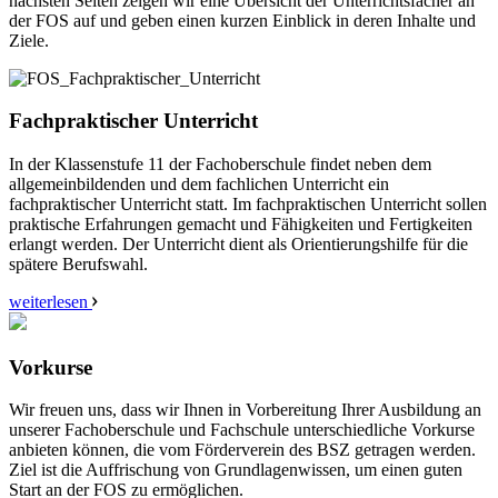
nächsten Seiten zeigen wir eine Übersicht der Unterrichtsfächer an
der FOS auf und geben einen kurzen Einblick in deren Inhalte und
Ziele.
Fachpraktischer Unterricht
In der Klassenstufe 11 der Fachoberschule findet neben dem
allgemeinbildenden und dem fachlichen Unterricht ein
fachpraktischer Unterricht statt. Im fachpraktischen Unterricht sollen
praktische Erfahrungen gemacht und Fähigkeiten und Fertigkeiten
erlangt werden. Der Unterricht dient als Orientierungshilfe für die
spätere Berufswahl.
weiterlesen
Vorkurse
Wir freuen uns, dass wir Ihnen in Vorbereitung Ihrer Ausbildung an
unserer Fachoberschule und Fachschule unterschiedliche Vorkurse
anbieten können, die vom Förderverein des BSZ getragen werden.
Ziel ist die Auffrischung von Grundlagenwissen, um einen guten
Start an der FOS zu ermöglichen.