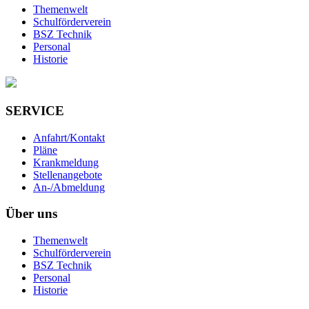
Themenwelt
Schulförderverein
BSZ Technik
Personal
Historie
SERVICE
Anfahrt/Kontakt
Pläne
Krankmeldung
Stellenangebote
An-/Abmeldung
Über uns
Themenwelt
Schulförderverein
BSZ Technik
Personal
Historie